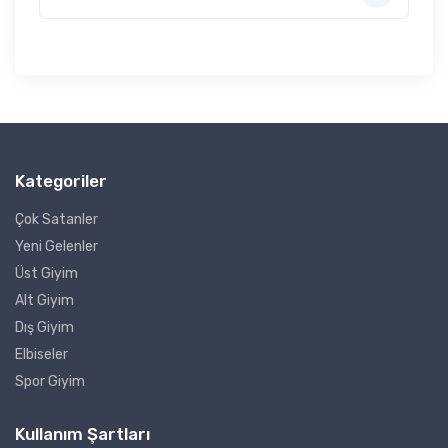
Kategoriler
Çok Satanler
Yeni Gelenler
Üst Giyim
Alt Giyim
Dış Giyim
Elbiseler
Spor Giyim
Kullanım Şartları