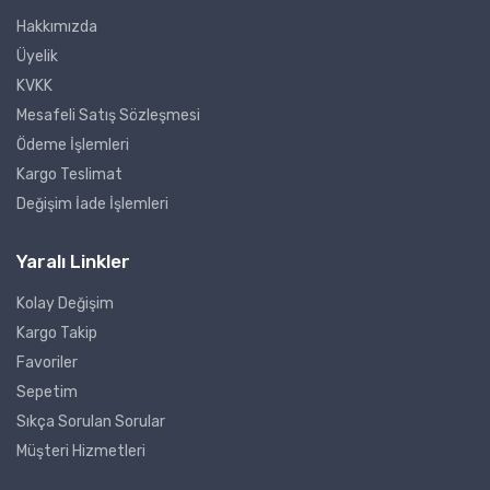
Hakkımızda
Üyelik
KVKK
Mesafeli Satış Sözleşmesi
Ödeme İşlemleri
Kargo Teslimat
Değişim İade İşlemleri
Yaralı Linkler
Kolay Değişim
Kargo Takip
Favoriler
Sepetim
Sıkça Sorulan Sorular
Müşteri Hizmetleri