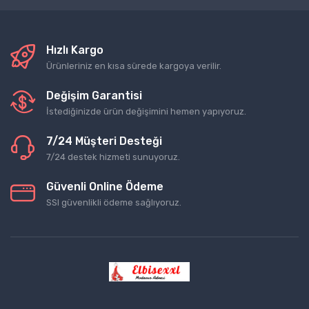
Hızlı Kargo
Ürünleriniz en kısa sürede kargoya verilir.
Değişim Garantisi
İstediğinizde ürün değişimini hemen yapıyoruz.
7/24 Müşteri Desteği
7/24 destek hizmeti sunuyoruz.
Güvenli Online Ödeme
SSl güvenlikli ödeme sağlıyoruz.